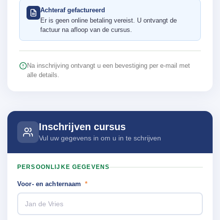
Achteraf gefactureerd
Er is geen online betaling vereist. U ontvangt de
factuur na afloop van de cursus.
Na inschrijving ontvangt u een bevestiging per e-mail met
alle details.
Inschrijven cursus
Vul uw gegevens in om u in te schrijven
PERSOONLIJKE GEGEVENS
Voor- en achternaam
*