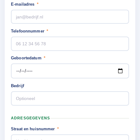
E-mailadres
*
Telefoonnummer
*
Geboortedatum
*
Bedrijf
ADRESGEGEVENS
Straat en huisnummer
*