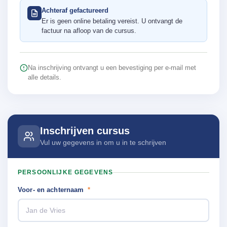
Achteraf gefactureerd
Er is geen online betaling vereist. U ontvangt de
factuur na afloop van de cursus.
Na inschrijving ontvangt u een bevestiging per e-mail met
alle details.
Inschrijven cursus
Vul uw gegevens in om u in te schrijven
PERSOONLIJKE GEGEVENS
Voor- en achternaam
*