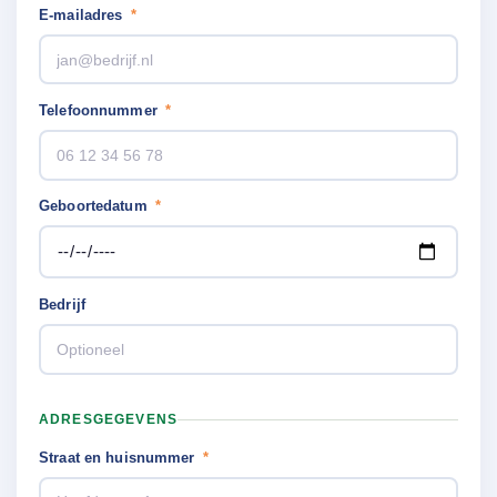
E-mailadres
*
Telefoonnummer
*
Geboortedatum
*
Bedrijf
ADRESGEGEVENS
Straat en huisnummer
*