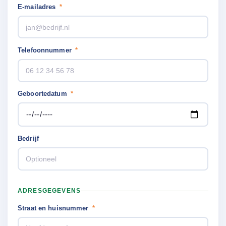
E-mailadres
*
Telefoonnummer
*
Geboortedatum
*
Bedrijf
ADRESGEGEVENS
Straat en huisnummer
*