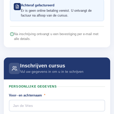
Achteraf gefactureerd
Er is geen online betaling vereist. U ontvangt de
factuur na afloop van de cursus.
Na inschrijving ontvangt u een bevestiging per e-mail met
alle details.
Inschrijven cursus
Vul uw gegevens in om u in te schrijven
PERSOONLIJKE GEGEVENS
Voor- en achternaam
*