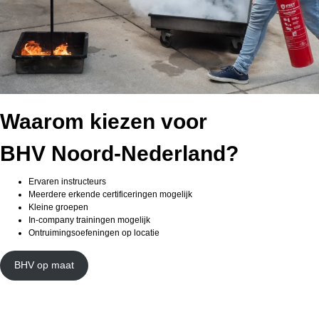
Waarom kiezen voor
BHV Noord-Nederland?
Ervaren instructeurs
Meerdere erkende certificeringen mogelijk
Kleine groepen
In-company trainingen mogelijk
Ontruimingsoefeningen op locatie
BHV op maat