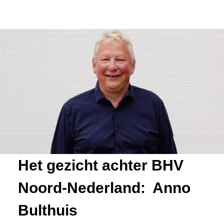
Het gezicht achter BHV
Noord-Nederland:
Anno
Bulthuis