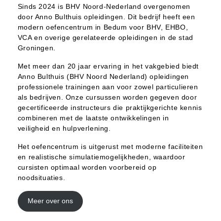
Sinds 2024 is BHV Noord-Nederland overgenomen
door Anno Bulthuis opleidingen. Dit bedrijf heeft een
modern oefencentrum in Bedum voor BHV, EHBO,
VCA en overige gerelateerde opleidingen in de stad
Groningen.
Met meer dan 20 jaar ervaring in het vakgebied biedt
Anno Bulthuis (BHV Noord Nederland) opleidingen
professionele trainingen aan voor zowel particulieren
als bedrijven. Onze cursussen worden gegeven door
gecertificeerde instructeurs die praktijkgerichte kennis
combineren met de laatste ontwikkelingen in
veiligheid en hulpverlening.
Het oefencentrum is uitgerust met moderne faciliteiten
en realistische simulatiemogelijkheden, waardoor
cursisten optimaal worden voorbereid op
noodsituaties.
Meer over ons