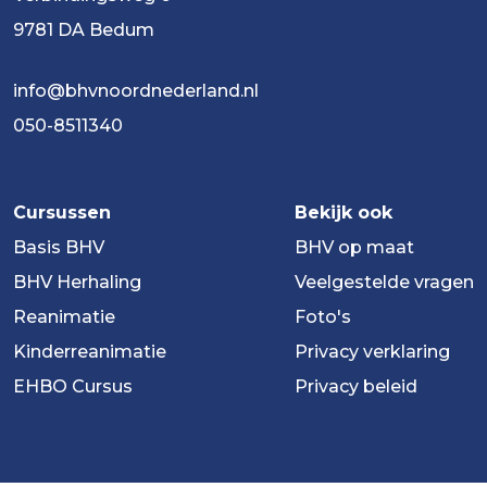
9781 DA Bedum
info@bhvnoordnederland.nl
050-8511340
Cursussen
Bekijk ook
Basis BHV
BHV op maat
BHV Herhaling
Veelgestelde vragen
Reanimatie
Foto's
Kinderreanimatie
Privacy verklaring
EHBO Cursus
Privacy beleid