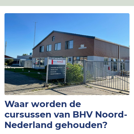
Waar worden de
cursussen van BHV Noord-
Nederland gehouden?