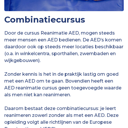
Combinatiecursus
Door de cursus Reanimatie AED, mogen steeds
meer mensen een AED bedienen. De AED’s komen
daardoor ook op steeds meer locaties beschikbaar
(o.a. in winkelcentra, sporthallen, zwembaden en
wijkgebouwen).
Zonder kennis is het in de praktijk lastig om goed
met een AED om te gaan. Bovendien heeft een
AED reanimatie cursus geen toegevoegde waarde
als men niet kan reanimeren.
Daarom bestaat deze combinatiecursus: je leert
reanimeren zowerl zonder als met een AED. Deze
opleiding volgt alle richtlijnen van de Europese