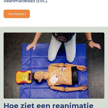
Reanimatieraad (ERC).
Inschrijven
Hoe ziet een reanimatie