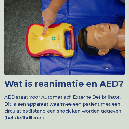
Wat is reanimatie en AED?
AED staat voor Automatisch Externe Defibrillator.
Dit is een apparaat waarmee een patiënt met een
circulatiestilstand een shock kan worden gegeven
(het defibrilleren).