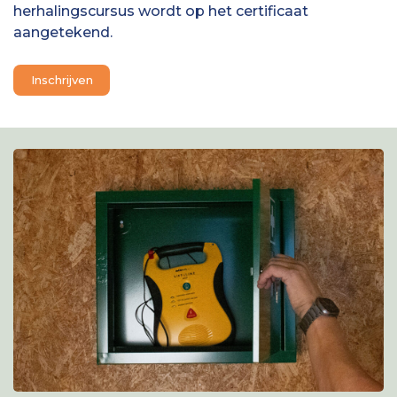
herhalingscursus wordt op het certificaat
aangetekend.
Inschrijven