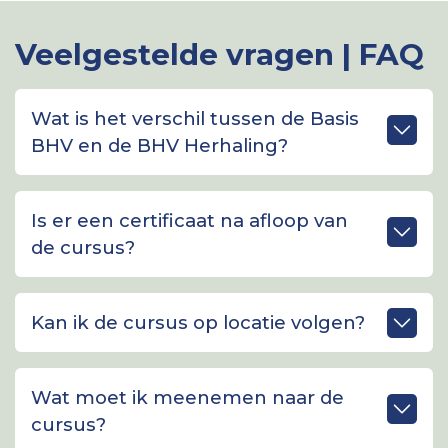
Veelgestelde vragen | FAQ
Wat is het verschil tussen de Basis
BHV en de BHV Herhaling?
Is er een certificaat na afloop van
de cursus?
Kan ik de cursus op locatie volgen?
Wat moet ik meenemen naar de
cursus?