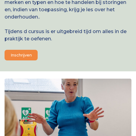
merken en typen en hoe te handelen bij storingen
en, indien van toepassing, krijg je les over het
onderhouden..
Tijdens d cursus is er uitgebreid tijd om alles in de
praktijk te oefenen.
Inschrijven