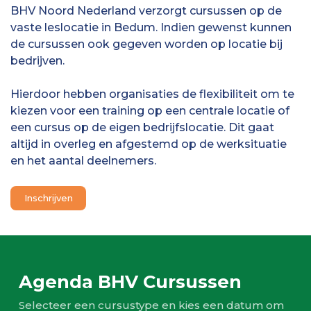
BHV Noord Nederland verzorgt cursussen op de
vaste leslocatie in Bedum. Indien gewenst kunnen
de cursussen ook gegeven worden op locatie bij
bedrijven.
Hierdoor hebben organisaties de flexibiliteit om te
kiezen voor een training op een centrale locatie of
een cursus op de eigen bedrijfslocatie. Dit gaat
altijd in overleg en afgestemd op de werksituatie
en het aantal deelnemers.
Inschrijven
Agenda BHV Cursussen
Selecteer een cursustype en kies een datum om