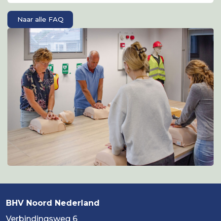
Naar alle FAQ
BHV Noord Nederland
Verbindingsweg 6