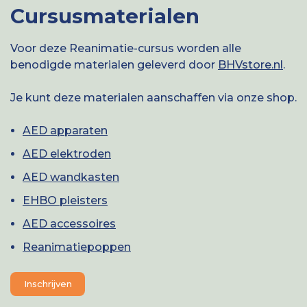
Cursusmaterialen
Voor deze Reanimatie-cursus worden alle
benodigde materialen geleverd door
BHVstore.nl
.
Je kunt deze materialen aanschaffen via onze shop.
AED apparaten
AED elektroden
AED wandkasten
EHBO pleisters
AED accessoires
Reanimatiepoppen
Inschrijven