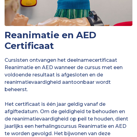
Reanimatie en AED
Certificaat
Cursisten ontvangen het deelnamecertificaat
Reanimatie en AED wanneer de cursus met een
voldoende resultaat is afgesloten en de
reanimatievaardigheid aantoonbaar wordt
beheerst.
Het certificaat is één jaar geldig vanaf de
afgiftedatum. Om de geldigheid te behouden en
de reanimatievaardigheid op peil te houden, dient
jaarlijks een herhalingscursus Reanimatie en AED
te worden gevolgd. Het bijwonen van deze