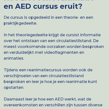
en AED cursus eruit?
De cursus is opgedeeld in een theorie- en een
praktijkgedeelte.
In het theoriegedeelte krijgt de cursist informatie
over het ontstaan van een circulatiestilstand. De
meest voorkomende oorzaken worden besproken
en verduidelijkt met videofragmenten en
animaties.
Tijdens een reanimatiecursus worden ook de
verschijnselen van een circulatiestilstand
besproken en leer je hoe je een reanimatie kunt
opstarten.
Daarnaast leer je hoe een AED werkt, wat de
overeenkomsten en verschillen zijn tussen diverse