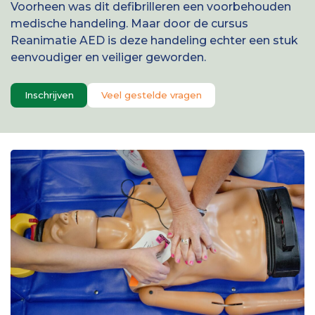
Voorheen was dit defibrilleren een voorbehouden
medische handeling. Maar door de cursus
Reanimatie AED is deze handeling echter een stuk
eenvoudiger en veiliger geworden.
Inschrijven
Veel gestelde vragen