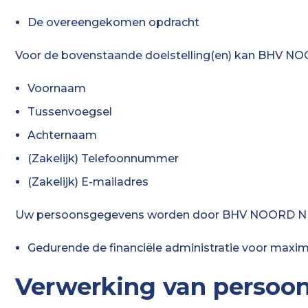
De overeengekomen opdracht
Voor de bovenstaande doelstelling(en) kan BHV 
Voornaam
Tussenvoegsel
Achternaam
(Zakelijk) Telefoonnummer
(Zakelijk) E-mailadres
Uw persoonsgegevens worden door BHV NOORD NED
Gedurende de financiële administratie voor maxima
Verwerking van persoo