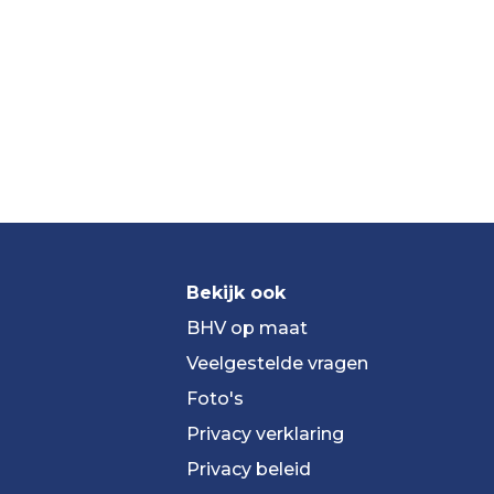
Bekijk ook
BHV op maat
Veelgestelde vragen
Foto's
Privacy verklaring
Privacy beleid