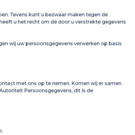
ebben. Tevens kunt u bezwaar maken tegen de
heeft u het recht om de door u verstrekte gegevens
ogen wij uw persoonsgegevens verwerken op basis
 contact met ons op te nemen. Komen wij er samen
de Autoriteit Persoonsgegevens, dit is de
p.