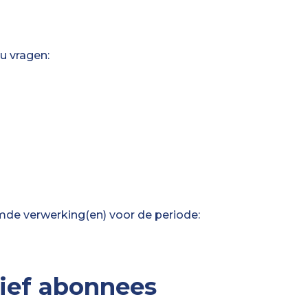
 vragen:
verwerking(en) voor de periode:
ief abonnees