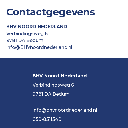
Contactgegevens
BHV NOORD NEDERLAND
Verbindingsweg 6
9781 DA Bedum
info@BHVnoordnederland.nl
BHV Noord Nederland
Verbindingsweg 6
9781 DA Bedum
info@bhvnoordnederland.nl
050-8511340