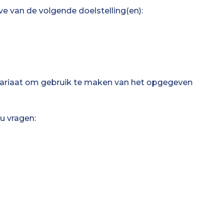
an de volgende doelstelling(en):
ariaat om gebruik te maken van het opgegeven
 vragen: