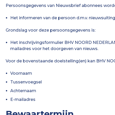
Persoonsgegevens van Nieuwsbrief abonnees word
Het informeren van de persoon d.m.v. nieuwsuiting
Grondslag voor deze persoonsgegevens is:
Het inschrijvingsformulier BHV NOORD NEDERLAN
mailadres voor het doorgeven van nieuws.
Voor de bovenstaande doelstelling(en) kan BHV 
Voornaam
Tussenvoegsel
Achternaam
E-mailadres
Bewaartermijn