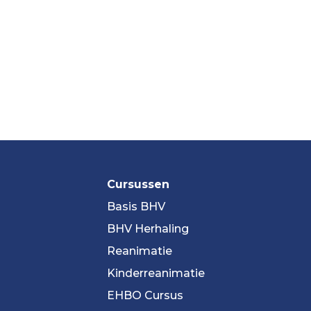
Cursussen
Basis BHV
BHV Herhaling
Reanimatie
Kinderreanimatie
EHBO Cursus