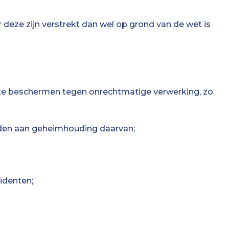
ze zijn verstrekt dan wel op grond van de wet is
e beschermen tegen onrechtmatige verwerking, zo
en aan geheimhouding daarvan;
identen;