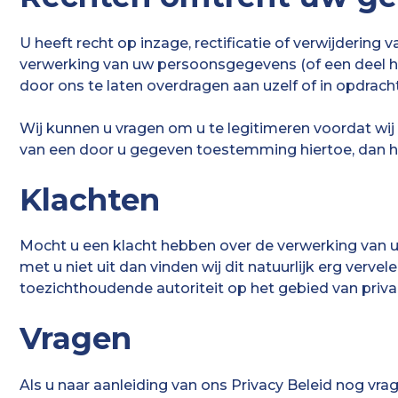
U heeft recht op inzage, rectificatie of verwijder
verwerking van uw persoonsgegevens (of een deel hi
door ons te laten overdragen aan uzelf of in opdracht
Wij kunnen u vragen om u te legitimeren voordat 
van een door u gegeven toestemming hiertoe, dan hee
Klachten
Mocht u een klacht hebben over de verwerking van 
met u niet uit dan vinden wij dit natuurlijk erg vervel
toezichthoudende autoriteit op het gebied van priv
Vragen
Als u naar aanleiding van ons Privacy Beleid nog v