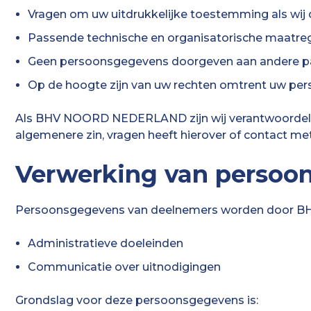
Vragen om uw uitdrukkelijke toestemming als wij
Passende technische en organisatorische maatre
Geen persoonsgegevens doorgeven aan andere partij
Op de hoogte zijn van uw rechten omtrent uw pers
Als BHV NOORD NEDERLAND zijn wij verantwoordelijk
algemenere zin, vragen heeft hierover of contact m
Verwerking van persoo
Persoonsgegevens van deelnemers worden door BHV 
Administratieve doeleinden
Communicatie over uitnodigingen
Grondslag voor deze persoonsgegevens is: